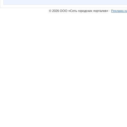
© 2026 ООО «Сеть городских порталов» ·
Реклама н